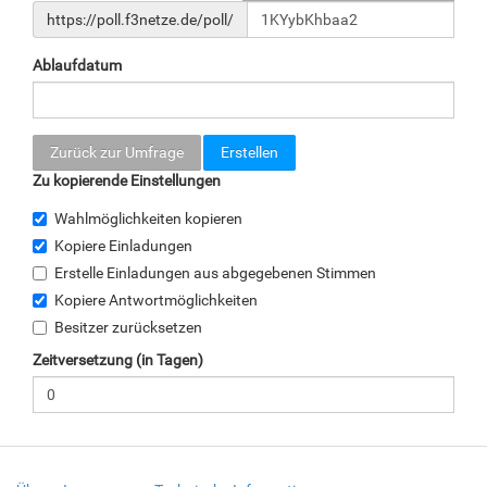
https://poll.f3netze.de/poll/
Ablaufdatum
Zurück zur Umfrage
Zu kopierende Einstellungen
Wahlmöglichkeiten kopieren
Kopiere Einladungen
Erstelle Einladungen aus abgegebenen Stimmen
Kopiere Antwortmöglichkeiten
Besitzer zurücksetzen
Zeitversetzung (in Tagen)