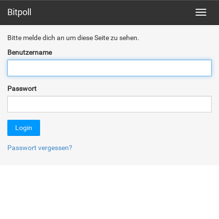
Bitpoll
Toggl
Bitte melde dich an um diese Seite zu sehen.
Benutzername
Passwort
Login
Passwort vergessen?