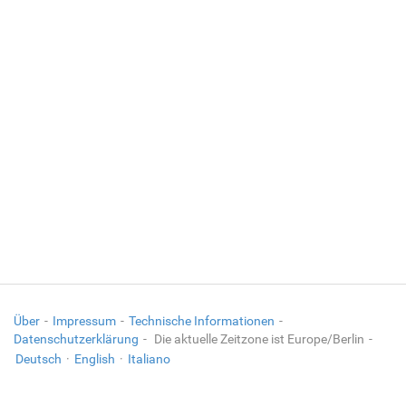
Über
Impressum
Technische Informationen
Datenschutzerklärung
Die aktuelle Zeitzone ist Europe/Berlin
Deutsch
·
English
·
Italiano